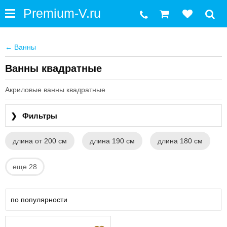
←
Ванны
Ванны квадратные
Акриловые ванны квадратные
❯
Фильтры
длина от 200 см
длина 190 см
длина 180 см
еще 28
по популярности