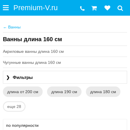
←
Ванны
Ванны длина 160 см
Акриловые ванны длина 160 см
Чугунные ванны длина 160 см
❯
Фильтры
длина от 200 см
длина 190 см
длина 180 см
еще 28
по популярности