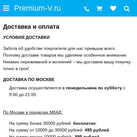
Доставка и оплата
УСЛОВИЯ ДОСТАВКИ
Забота об удобстве покупателя для нас превыше всего.
Поэтому доставке товаров мы уделяем особенное внимание.
Никаких переживаний и волнений – мы доставим вашу покупку
точно в срок!
ДОСТАВКА ПО МОСКВЕ
Доставка осуществляется
с понедельника по субботу
с
9:00 до 21:00.
По Москве в пределах МКАД:
На сумму более 30000 рублей:
бесплатно
.
На сумму от 10000 до 30000 рублей:
495 рублей
.
На сумму менее 10000 рублей:
895 рублей
.