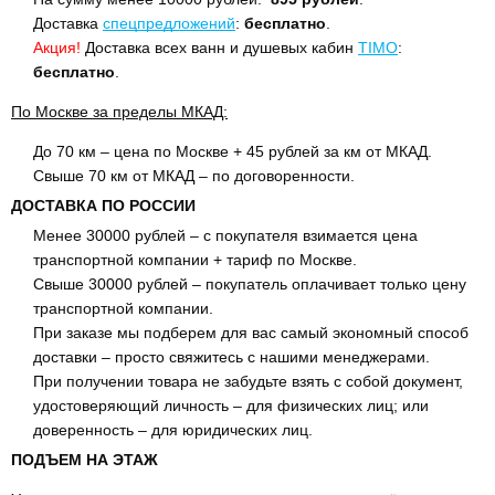
Доставка
спецпредложений
:
бесплатно
.
Акция!
Доставка всех ванн и душевых кабин
TIMO
:
бесплатно
.
По Москве за пределы МКАД:
До 70 км – цена по Москве + 45 рублей за км от МКАД.
Свыше 70 км от МКАД – по договоренности.
ДОСТАВКА ПО РОССИИ
Менее 30000 рублей – с покупателя взимается цена
транспортной компании + тариф по Москве.
Свыше 30000 рублей – покупатель оплачивает только цену
транспортной компании.
При заказе мы подберем для вас самый экономный способ
доставки – просто свяжитесь с нашими менеджерами.
При получении товара не забудьте взять с собой документ,
удостоверяющий личность – для физических лиц; или
доверенность – для юридических лиц.
ПОДЪЕМ НА ЭТАЖ