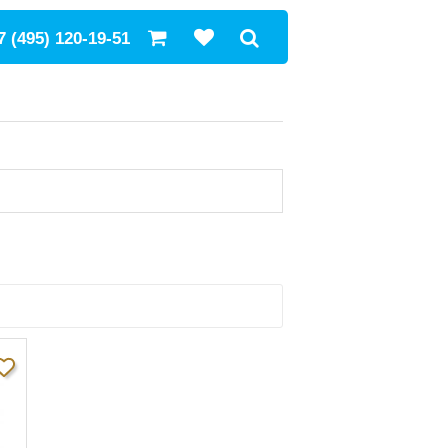
7 (495) 120-19-51