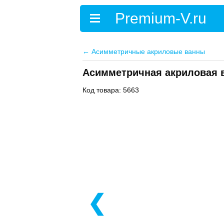
←
Асимметричные акриловые ванны
Асимметричная акриловая в
Код товара: 5663
❮