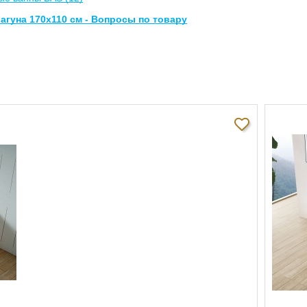
гуна 170х110 см - Вопросы по товару