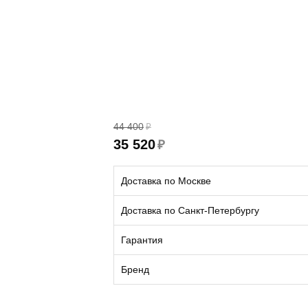
44 400
₽
35 520
₽
Доставка по Москве
Доставка по Санкт-Петербургу
Гарантия
Бренд