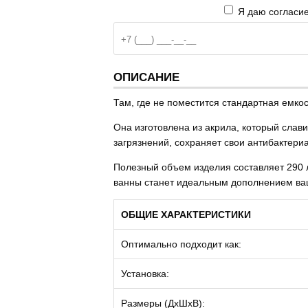
Я даю согласие
ОПИСАНИЕ
Там, где не поместится стандартная емко
Она изготовлена из акрила, который слав
загрязнений, сохраняет свои антибактери
Полезный объем изделия составляет 290 л
ванны станет идеальным дополнением ваш
ОБЩИЕ ХАРАКТЕРИСТИКИ
Оптимально подходит как:
Установка:
Размеры (ДхШхВ):