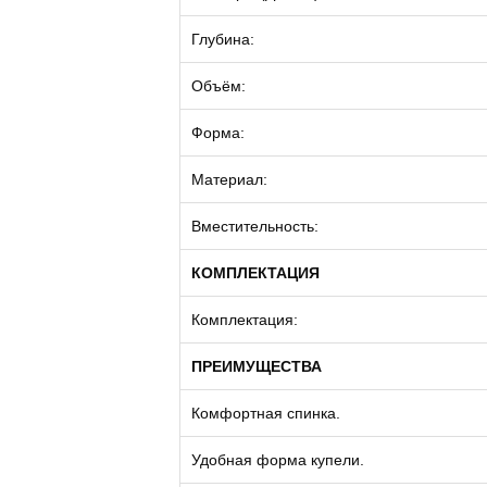
Глубина:
Объём:
Форма:
Материал:
Вместительность:
КОМПЛЕКТАЦИЯ
Комплектация:
ПРЕИМУЩЕСТВА
Комфортная спинка.
Удобная форма купели.