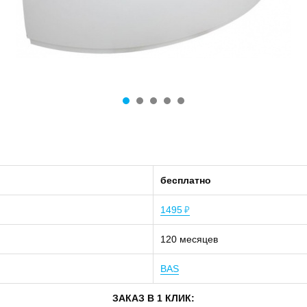
бесплатно
1495
₽
120 месяцев
BAS
ЗАКАЗ В 1 КЛИК: