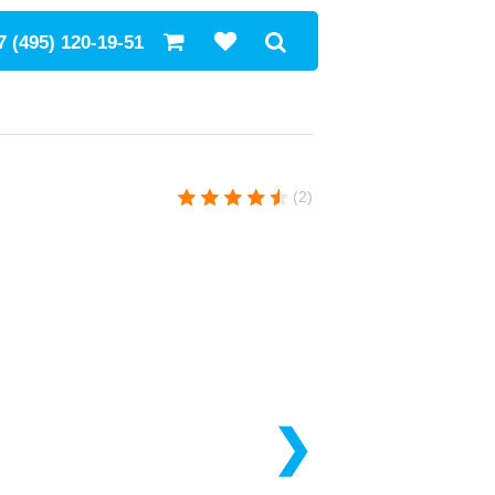
7 (495) 120-19-51
(2)
❯